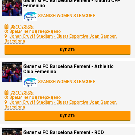
билеты FC Barcelona Femení - Madrid CFF
Femenino
SPANISH WOMEN'S LEAGUE F
08/11/2026
Время не подтверждено
Johan Cruyff Stadium - Ciutat Esportiva Joan Gamper,
Barcelona
купить
билеты FC Barcelona Femení - Athleltic
Club Femenino
SPANISH WOMEN'S LEAGUE F
22/11/2026
Время не подтверждено
Johan Cruyff Stadium - Ciutat Esportiva Joan Gamper,
Barcelona
купить
билеты FC Barcelona Femení - RCD