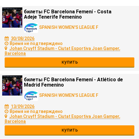
билеты FC Barcelona Femení - Costa
Adeje Tenerife Femenino
SPANISH WOMEN'S LEAGUE F
30/08/2026
Время не подтверждено
Johan Cruyff Stadium - Ciutat Esportiva Joan Gamper,
Barcelona
купить
билеты FC Barcelona Femení - Atlético de
Madrid Femenino
SPANISH WOMEN'S LEAGUE F
13/09/2026
Время не подтверждено
Johan Cruyff Stadium - Ciutat Esportiva Joan Gamper,
Barcelona
купить