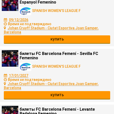
Espanyol Femenino
SPANISH WOMEN'S LEAGUE F
09/12/2026
Время не подтверждено
Johan Cruyff Stadium - Ciutat Esportiva Joan Gamper,
Barcelona
купить
билеты FC Barcelona Femení - Sevilla FC
Femenino
SPANISH WOMEN'S LEAGUE F
17/01/2027
Время не подтверждено
Johan Cruyff Stadium - Ciutat Esportiva Joan Gamper,
Barcelona
купить
билеты FC Barcelona Femení - Levante
Badalona Femenino