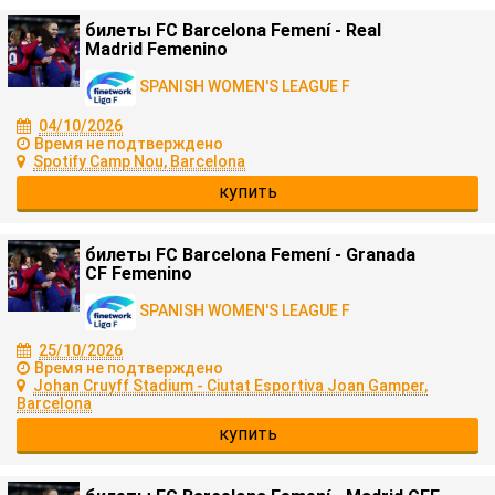
билеты FC Barcelona Femení - Real
Madrid Femenino
SPANISH WOMEN'S LEAGUE F
04/10/2026
Время не подтверждено
Spotify Camp Nou, Barcelona
купить
билеты FC Barcelona Femení - Granada
CF Femenino
SPANISH WOMEN'S LEAGUE F
25/10/2026
Время не подтверждено
Johan Cruyff Stadium - Ciutat Esportiva Joan Gamper,
Barcelona
купить