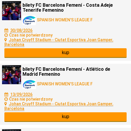
bilety FC Barcelona Femení - Costa Adeje
Tenerife Femenino
SPANISH WOMEN'S LEAGUE F
30/08/2026
Czas nie potwierdzony
Johan Cruyff Stadium - Ciutat Esportiva Joan Gamper,
Barcelona
kup
bilety FC Barcelona Femení - Atlético de
Madrid Femenino
SPANISH WOMEN'S LEAGUE F
13/09/2026
Czas nie potwierdzony
Johan Cruyff Stadium - Ciutat Esportiva Joan Gamper,
Barcelona
kup