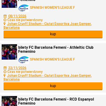
SPANISH WOMEN'S LEAGUE F
08/11/2026
Czas nie potwierdzony
Johan Cruyff Stadium - Ciutat Esportiva Joan Gamper,
Barcelona
kup
bilety FC Barcelona Femení - Athleltic Club
Femenino
SPANISH WOMEN'S LEAGUE F
22/11/2026
Czas nie potwierdzony
Johan Cruyff Stadium - Ciutat Esportiva Joan Gamper,
Barcelona
kup
bilety FC Barcelona Femení - RCD Espanyol
Femenino