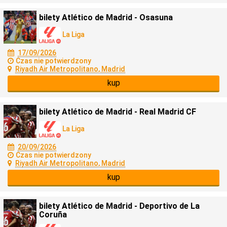
bilety Atlético de Madrid - Osasuna
La Liga
17/09/2026
Czas nie potwierdzony
Riyadh Air Metropolitano, Madrid
kup
bilety Atlético de Madrid - Real Madrid CF
La Liga
20/09/2026
Czas nie potwierdzony
Riyadh Air Metropolitano, Madrid
kup
bilety Atlético de Madrid - Deportivo de La
Coruña