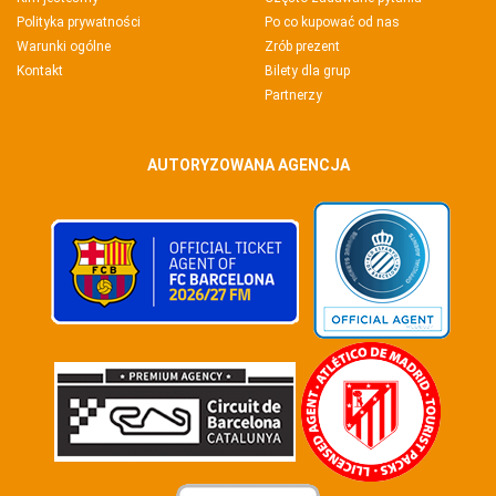
Polityka prywatności
Po co kupować od nas
Warunki ogólne
Zrób prezent
Kontakt
Bilety dla grup
Partnerzy
AUTORYZOWANA AGENCJA