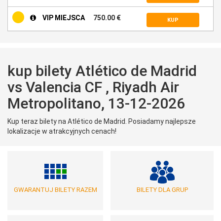
VIP MIEJSCA
750.00 €
KUP
kup bilety Atlético de Madrid
vs Valencia CF , Riyadh Air
Metropolitano, 13-12-2026
Kup teraz bilety na Atlético de Madrid. Posiadamy najlepsze
lokalizacje w atrakcyjnych cenach!
GWARANTUJ BILETY RAZEM
BILETY DLA GRUP