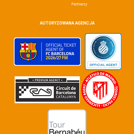
Partnerzy
AUTORYZOWANA AGENCJA