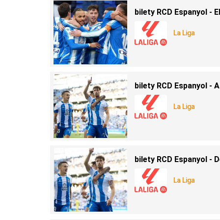
bilety RCD Espanyol - E
La Liga
bilety RCD Espanyol - A
La Liga
bilety RCD Espanyol - 
La Liga