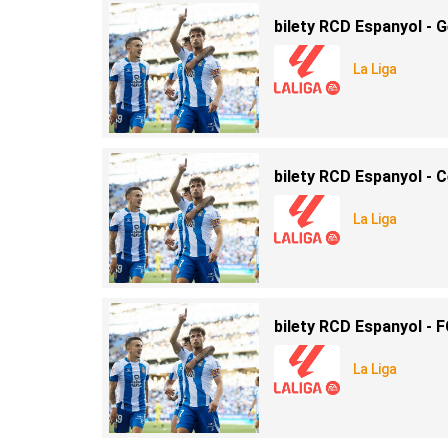
bilety RCD Espanyol - 
La Liga
bilety RCD Espanyol - C
La Liga
bilety RCD Espanyol - 
La Liga