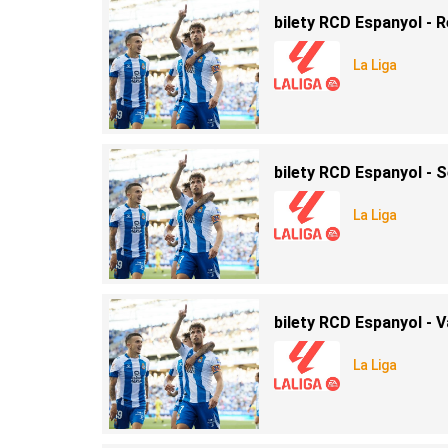
bilety RCD Espanyol - 
La Liga
bilety RCD Espanyol - S
La Liga
bilety RCD Espanyol - V
La Liga