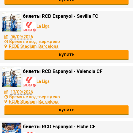
билеты RCD Espanyol - Sevilla FC
La Liga
06/09/2026
Время не подтверждено
RCDE Stadium, Barcelona
купить
билеты RCD Espanyol - Valencia CF
La Liga
13/09/2026
Время не подтверждено
RCDE Stadium, Barcelona
купить
билеты RCD Espanyol - Elche CF