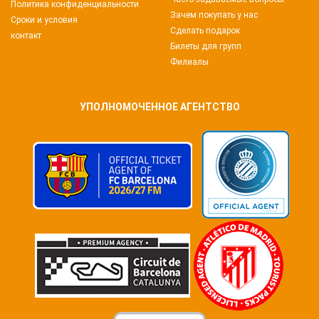
Политика конфиденциальности
Зачем покупать у нас
Сроки и условия
Сделать подарок
контакт
Билеты для групп
Филиалы
УПОЛНОМОЧЕННОЕ АГЕНТСТВО