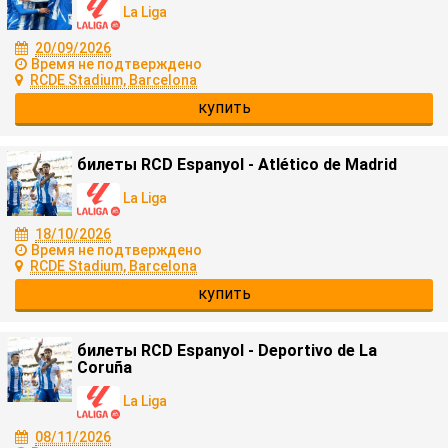
La Liga
20/09/2026
Время не подтверждено
RCDE Stadium, Barcelona
купить
билеты RCD Espanyol - Atlético de Madrid
La Liga
18/10/2026
Время не подтверждено
RCDE Stadium, Barcelona
купить
билеты RCD Espanyol - Deportivo de La
Coruña
La Liga
08/11/2026