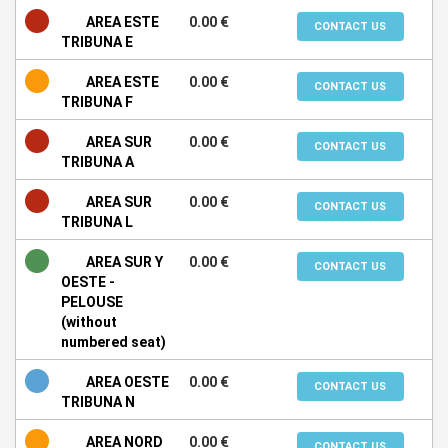
AREA ESTE
0.00 €
CONTACT US
TRIBUNA E
AREA ESTE
0.00 €
CONTACT US
TRIBUNA F
AREA SUR
0.00 €
CONTACT US
TRIBUNA A
AREA SUR
0.00 €
CONTACT US
TRIBUNA L
AREA SUR Y
0.00 €
CONTACT US
OESTE -
PELOUSE
(without
numbered seat)
AREA OESTE
0.00 €
CONTACT US
TRIBUNA N
AREA NORD
0.00 €
CONTACT US