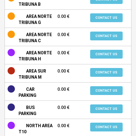
TRIBUNA B
AREA NORTE
0.00 €
CONTACT US
TRIBUNA G
AREA NORTE
0.00 €
CONTACT US
TRIBUNA C
AREA NORTE
0.00 €
CONTACT US
TRIBUNA H
AREA SUR
0.00 €
CONTACT US
TRIBUNA M
CAR
0.00 €
CONTACT US
PARKING
BUS
0.00 €
CONTACT US
PARKING
NORTH AREA
0.00 €
CONTACT US
T10