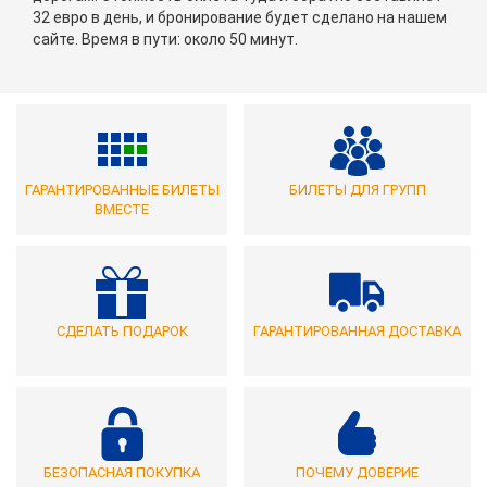
32 евро в день, и бронирование будет сделано на нашем
сайте. Время в пути: около 50 минут.
ГАРАНТИРОВАННЫЕ БИЛЕТЫ
БИЛЕТЫ ДЛЯ ГРУПП
ВМЕСТЕ
СДЕЛАТЬ ПОДАРОК
ГАРАНТИРОВАННАЯ ДОСТАВКА
БЕЗОПАСНАЯ ПОКУПКА
ПОЧЕМУ ДОВЕРИЕ