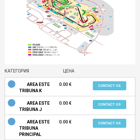
КАТЕГОРИЯ
ЦЕНА
AREA ESTE
0.00 €
CONTACT US
TRIBUNA K
AREA ESTE
0.00 €
CONTACT US
TRIBUNA J
AREA ESTE
0.00 €
CONTACT US
TRIBUNA
PRINCIPAL