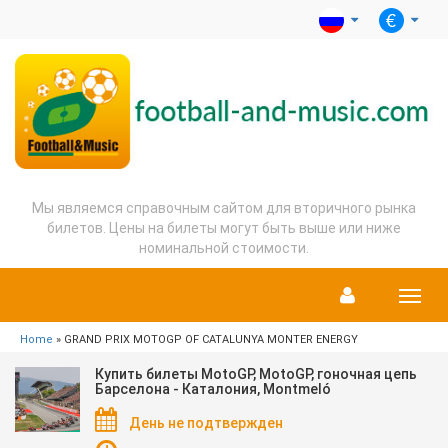
Мы являемся справочным сайтом для вторичного рынка
билетов. Цены на билеты могут быть выше или ниже
номинальной стоимости.
Menu
Home
» GRAND PRIX MOTOGP OF CATALUNYA MONTER ENERGY
Купить билеты MotoGP, MotoGP, гоночная цепь
Барселона - Каталония, Montmeló
День не подтвержден