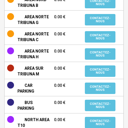
CONTACTEZ-
NOUS
TRIBUNA B
AREA NORTE
0.00 €
CONTACTEZ-
NOUS
TRIBUNA G
AREA NORTE
0.00 €
CONTACTEZ-
NOUS
TRIBUNA C
AREA NORTE
0.00 €
CONTACTEZ-
NOUS
TRIBUNA H
AREA SUR
0.00 €
CONTACTEZ-
NOUS
TRIBUNA M
CAR
0.00 €
CONTACTEZ-
NOUS
PARKING
BUS
0.00 €
CONTACTEZ-
NOUS
PARKING
NORTH AREA
0.00 €
CONTACTEZ-
NOUS
T10