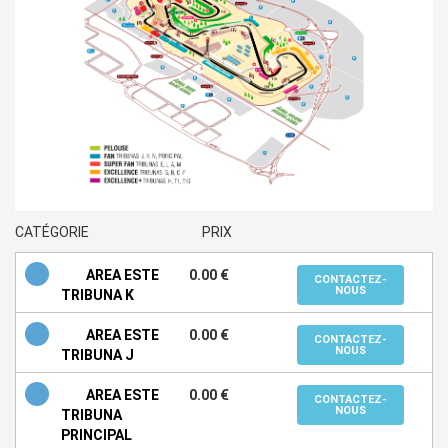
CATÉGORIE
PRIX
AREA ESTE
0.00 €
CONTACTEZ-
NOUS
TRIBUNA K
AREA ESTE
0.00 €
CONTACTEZ-
NOUS
TRIBUNA J
AREA ESTE
0.00 €
CONTACTEZ-
NOUS
TRIBUNA
PRINCIPAL