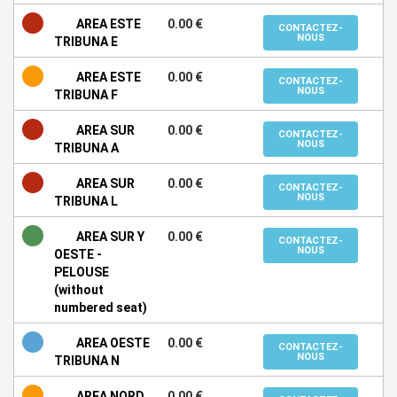
AREA ESTE
0.00 €
CONTACTEZ-
NOUS
TRIBUNA E
AREA ESTE
0.00 €
CONTACTEZ-
NOUS
TRIBUNA F
AREA SUR
0.00 €
CONTACTEZ-
NOUS
TRIBUNA A
AREA SUR
0.00 €
CONTACTEZ-
NOUS
TRIBUNA L
AREA SUR Y
0.00 €
CONTACTEZ-
NOUS
OESTE -
PELOUSE
(without
numbered seat)
AREA OESTE
0.00 €
CONTACTEZ-
NOUS
TRIBUNA N
AREA NORD
0.00 €