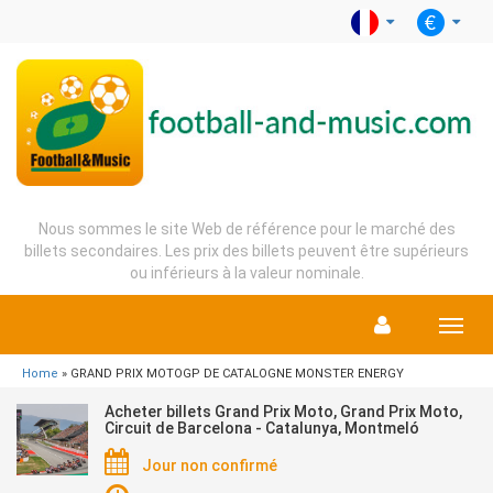
Nous sommes le site Web de référence pour le marché des
billets secondaires. Les prix des billets peuvent être supérieurs
ou inférieurs à la valeur nominale.
Menu
Home
» GRAND PRIX MOTOGP DE CATALOGNE MONSTER ENERGY
Acheter billets Grand Prix Moto, Grand Prix Moto,
Circuit de Barcelona - Catalunya, Montmeló
Jour non confirmé