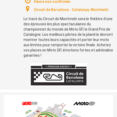
Heure non confirmée
Circuit de Barcelona - Catalunya, Montmeló
Le tracé du Circuit de Montmeló sera le théâtre d’une
des épreuves les plus spectaculaires du
championnat du monde de Moto GP, le Grand Prix de
Catalogne. Les meilleurs pilotes de la planète devront
montrer toutes leurs capacités et porter leur
moto
aux limites pour remporter la victoire finale. Achetez
vos places en Moto GP, émotions fortes et adrénaline
garanties !