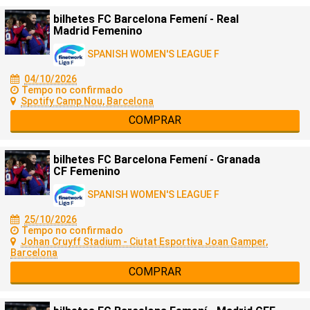
bilhetes FC Barcelona Femení - Real
Madrid Femenino
SPANISH WOMEN'S LEAGUE F
04/10/2026
Tempo no confirmado
Spotify Camp Nou, Barcelona
COMPRAR
bilhetes FC Barcelona Femení - Granada
CF Femenino
SPANISH WOMEN'S LEAGUE F
25/10/2026
Tempo no confirmado
Johan Cruyff Stadium - Ciutat Esportiva Joan Gamper,
Barcelona
COMPRAR