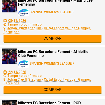
bilhetes FC Barcelona Femení - Madrid CFF
Femenino
SPANISH WOMEN'S LEAGUE F
08/11/2026
Tempo no confirmado
Johan Cruyff Stadium - Ciutat Esportiva Joan Gamper,
Barcelona
COMPRAR
bilhetes FC Barcelona Femení - Athleltic
Club Femenino
SPANISH WOMEN'S LEAGUE F
22/11/2026
Tempo no confirmado
Johan Cruyff Stadium - Ciutat Esportiva Joan Gamper,
Barcelona
COMPRAR
bilhetes FC Barcelona Femení - RCD