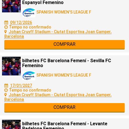
Espanyol Femenino
SPANISH WOMEN'S LEAGUE F
09/12/2026
Tempo no confirmado
Johan Cruyff Stadium - Ciutat Esportiva Joan Gamper,
Barcelona
COMPRAR
bilhetes FC Barcelona Femení - Sevilla FC
Femenino
SPANISH WOMEN'S LEAGUE F
17/01/2027
Tempo no confirmado
Johan Cruyff Stadium - Ciutat Esportiva Joan Gamper,
Barcelona
COMPRAR
bilhetes FC Barcelona Femení - Levante
Badalona Femenino