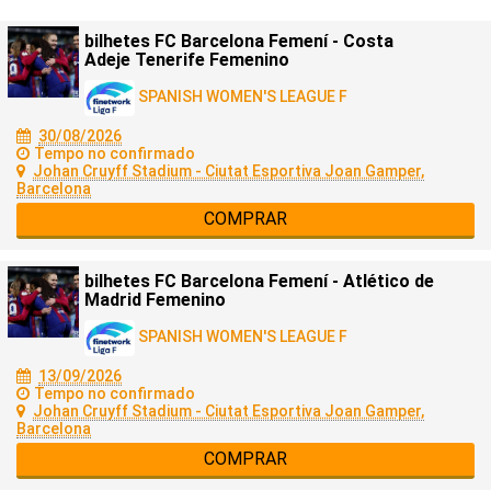
bilhetes FC Barcelona Femení - Costa
Adeje Tenerife Femenino
SPANISH WOMEN'S LEAGUE F
30/08/2026
Tempo no confirmado
Johan Cruyff Stadium - Ciutat Esportiva Joan Gamper,
Barcelona
COMPRAR
bilhetes FC Barcelona Femení - Atlético de
Madrid Femenino
SPANISH WOMEN'S LEAGUE F
13/09/2026
Tempo no confirmado
Johan Cruyff Stadium - Ciutat Esportiva Joan Gamper,
Barcelona
COMPRAR