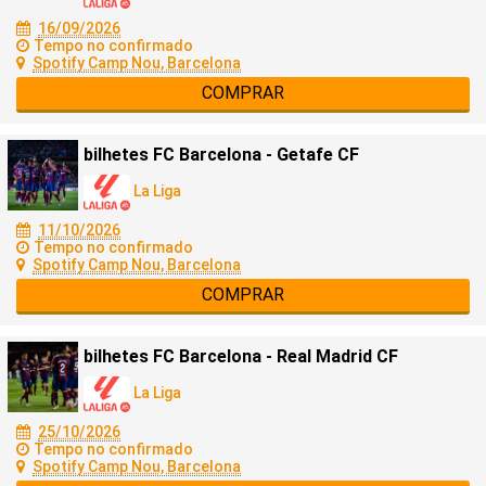
16/09/2026
Tempo no confirmado
Spotify Camp Nou, Barcelona
COMPRAR
bilhetes FC Barcelona - Getafe CF
La Liga
11/10/2026
Tempo no confirmado
Spotify Camp Nou, Barcelona
COMPRAR
bilhetes FC Barcelona - Real Madrid CF
La Liga
25/10/2026
Tempo no confirmado
Spotify Camp Nou, Barcelona