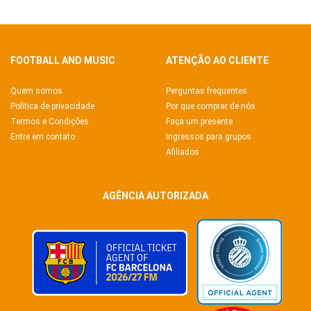
FOOTBALL AND MUSIC
ATENÇÃO AO CLIENTE
Quem somos
Perguntas frequentes
Política de privacidade
Por que comprar de nós
Termos e Condições
Faça um presente
Entre em contato
Ingressos para grupos
Afiliados
AGÊNCIA AUTORIZADA