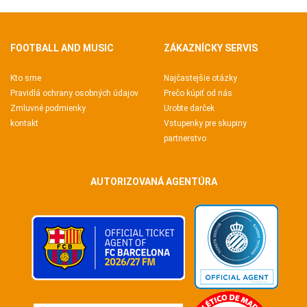
FOOTBALL AND MUSIC
ZÁKAZNÍCKY SERVIS
Kto sme
Najčastejšie otázky
Pravidlá ochrany osobných údajov
Prečo kúpiť od nás
Zmluvné podmienky
Urobte darček
kontakt
Vstupenky pre skupiny
partnerstvo
AUTORIZOVANÁ AGENTÚRA