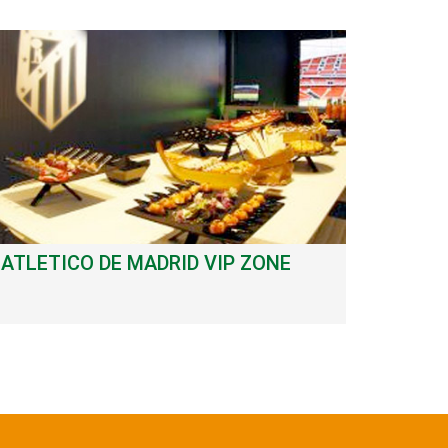
ATLETICO DE MADRID VIP ZONE