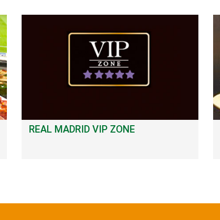
REAL MADRID VIP ZONE