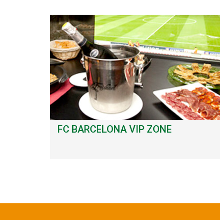
FC BARCELONA VIP ZONE