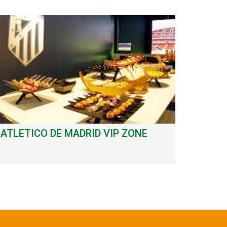
ATLETICO DE MADRID VIP ZONE