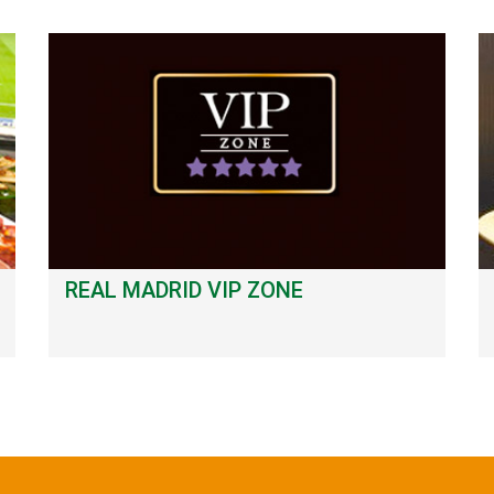
REAL MADRID VIP ZONE