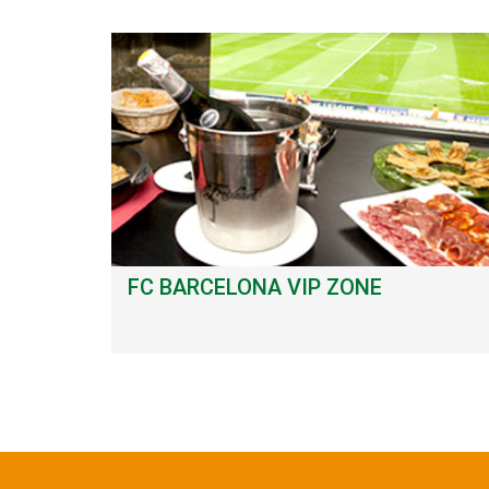
FC BARCELONA VIP ZONE