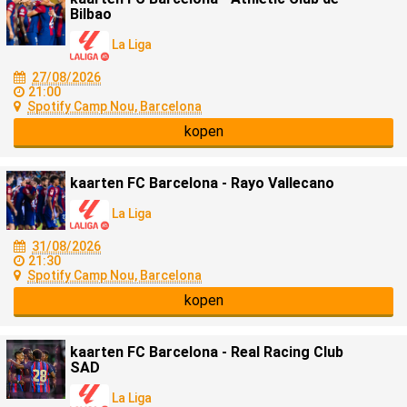
Bilbao
La Liga
27/08/2026
21:00
Spotify Camp Nou, Barcelona
kopen
kaarten FC Barcelona - Rayo Vallecano
La Liga
31/08/2026
21:30
Spotify Camp Nou, Barcelona
kopen
kaarten FC Barcelona - Real Racing Club
SAD
La Liga