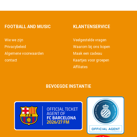
FOOTBALL AND MUSIC
KLANTENSERVICE
Wie we zijn
Veelgestelde vragen
Privacybeleid
Waarom bij ons kopen
Algemene voorwaarden
Maak een cadeau
contact
Kaartjes voor groepen
Affiliates
BEVOEGDE INSTANTIE