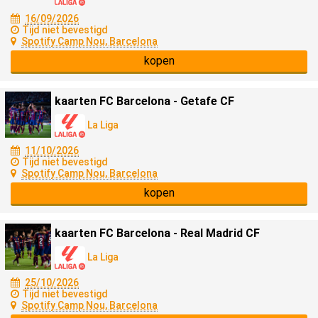
16/09/2026
Tijd niet bevestigd
Spotify Camp Nou, Barcelona
kopen
kaarten FC Barcelona - Getafe CF
La Liga
11/10/2026
Tijd niet bevestigd
Spotify Camp Nou, Barcelona
kopen
kaarten FC Barcelona - Real Madrid CF
La Liga
25/10/2026
Tijd niet bevestigd
Spotify Camp Nou, Barcelona