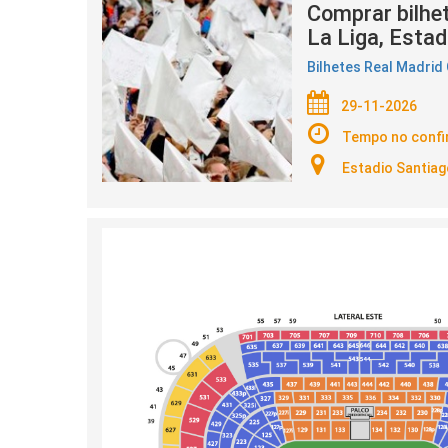
Comprar bilhet
La Liga, Esta
Bilhetes Real Madrid
29-11-2026
Tempo no conf
Estadio Santiag