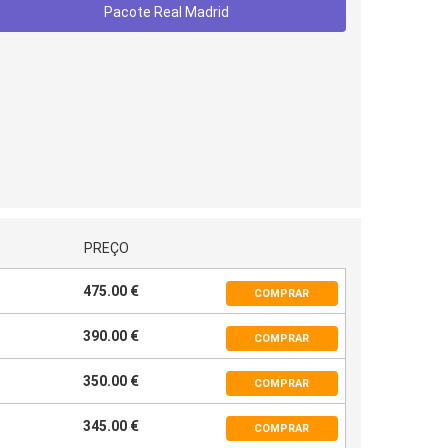
Pacote Real Madrid
PREÇO
475.00 €
COMPRAR
390.00 €
COMPRAR
350.00 €
COMPRAR
345.00 €
COMPRAR