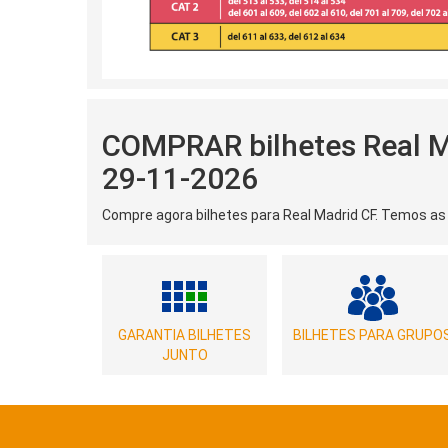
COMPRAR bilhetes Real Ma
29-11-2026
Compre agora bilhetes para Real Madrid CF. Temos as
GARANTIA BILHETES
BILHETES PARA GRUPO
JUNTO