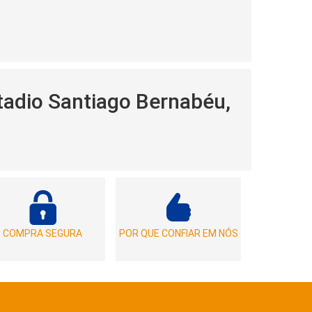
tadio Santiago Bernabéu,
COMPRA SEGURA
POR QUE CONFIAR EM NÓS