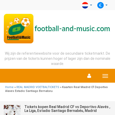
Wij zijn de referentiewebsite voor de secundaire ticketmarkt. De
prijzen van de tickets kunnen hoger of lager zijn dan de nominale
waarde.
Menu
Home
»
REAL MADRID VOETBALTICKETS
» Kaarten Real Madrid Cf Deportivo
Alaves Estadio Santiago Bernabeu
Tickets kopen Real Madrid CF vs Deportivo Alavés ,
La Liga, Estadio Santiago Bernabéu, Madrid