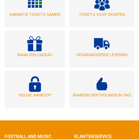
GARANTIE TICKETS SAMEN
TICKETS VOOR GROEPEN
MAAK EEN CADEAU
GEGARANDEERDE LEVERING
VEILIGE AANKOOP
WAAROM VERTROUWEN IN ONS
FOOTBALL AND MUSIC
KLANTENSERVICE