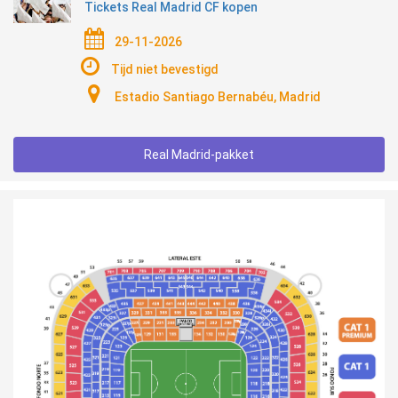
Tickets Real Madrid CF kopen
29-11-2026
Tijd niet bevestigd
Estadio Santiago Bernabéu, Madrid
Real Madrid-pakket