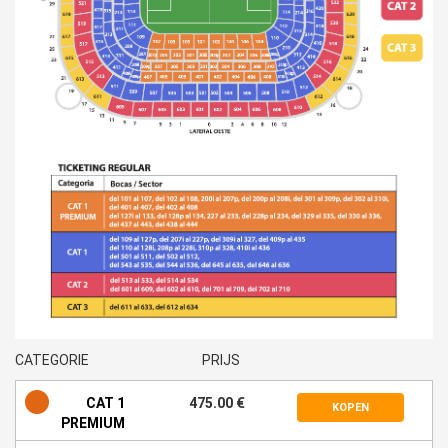
CATEGORIE
PRIJS
CAT 1
475.00 €
KOPEN
PREMIUM