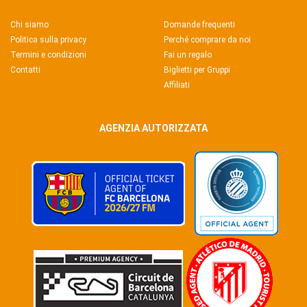
Chi siamo
Domande frequenti
Politica sulla privacy
Perché comprare da noi
Termini e condizioni
Fai un regalo
Contatti
Biglietti per Gruppi
Affiliati
AGENZIA AUTORIZZATA