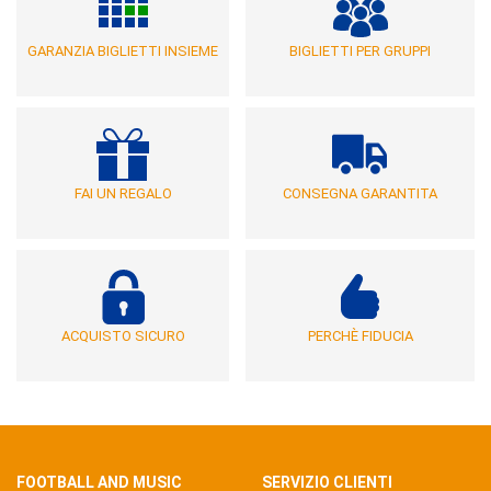
GARANZIA BIGLIETTI INSIEME
BIGLIETTI PER GRUPPI
FAI UN REGALO
CONSEGNA GARANTITA
ACQUISTO SICURO
PERCHÈ FIDUCIA
FOOTBALL AND MUSIC
SERVIZIO CLIENTI