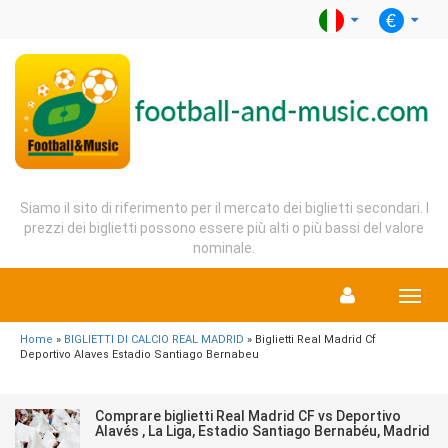
Siamo il sito di riferimento per il mercato dei biglietti secondari. I
prezzi dei biglietti possono essere più alti o più bassi del valore
nominale.
Menu
Home
»
BIGLIETTI DI CALCIO REAL MADRID
» Biglietti Real Madrid Cf
Deportivo Alaves Estadio Santiago Bernabeu
Comprare biglietti Real Madrid CF vs Deportivo
Alavés , La Liga, Estadio Santiago Bernabéu, Madrid