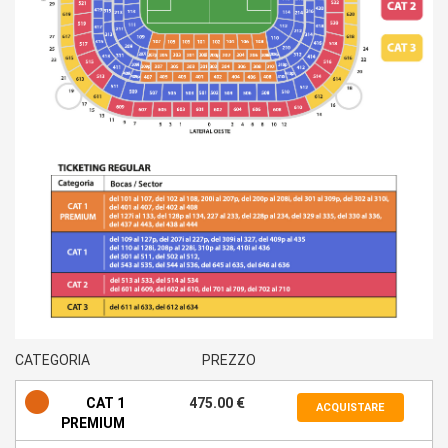
CATEGORIA
PREZZO
CAT 1
475.00 €
ACQUISTARE
PREMIUM