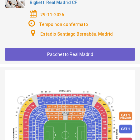
Biglietti Real Madrid CF
29-11-2026
Tempo non confermato
Estadio Santiago Bernabéu, Madrid
Pacchetto Real Madrid