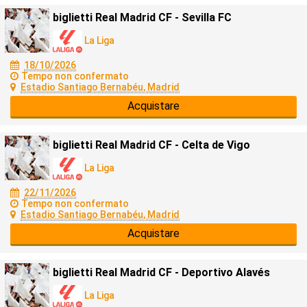
biglietti Real Madrid CF - Sevilla FC
La Liga
18/10/2026
Tempo non confermato
Estadio Santiago Bernabéu, Madrid
Acquistare
biglietti Real Madrid CF - Celta de Vigo
La Liga
22/11/2026
Tempo non confermato
Estadio Santiago Bernabéu, Madrid
Acquistare
biglietti Real Madrid CF - Deportivo Alavés
La Liga