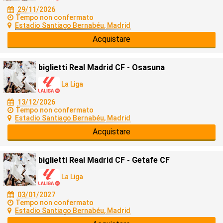
29/11/2026
Tempo non confermato
Estadio Santiago Bernabéu, Madrid
Acquistare
biglietti Real Madrid CF - Osasuna
La Liga
13/12/2026
Tempo non confermato
Estadio Santiago Bernabéu, Madrid
Acquistare
biglietti Real Madrid CF - Getafe CF
La Liga
03/01/2027
Tempo non confermato
Estadio Santiago Bernabéu, Madrid