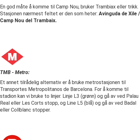
En god måte å komme til Camp Nou, bruker Trambiax eller trikk.
Stasjonen nærmest feltet er den som heter:
Avinguda de Xile /
Camp Nou del Trambaix.
TMB - Metro:
Et annet tilrådelig alternativ er å bruke metrostasjonen til
Transportes Metropolitanos de Barcelona. For å komme til
stadion kan vi bruke to linjer. Linje L3 (grønn) og gå av ved Palau
Real eller Les Corts stopp, og Line L5 (blå) og gå av ved Badal
eller Collblanc stopper.