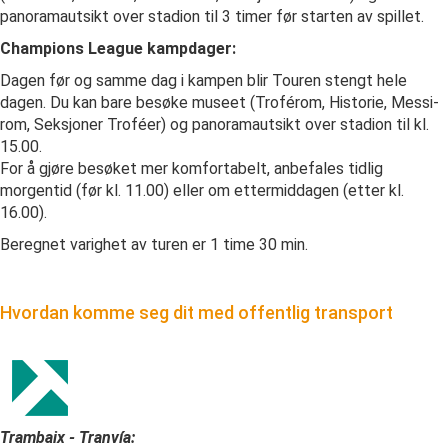
panoramautsikt over stadion til 3 timer før starten av spillet.
Champions League kampdager:
Dagen før og samme dag i kampen blir Touren stengt hele
dagen. Du kan bare besøke museet (Troférom, Historie, Messi-
rom, Seksjoner Troféer) og panoramautsikt over stadion til kl.
15.00.
For å gjøre besøket mer komfortabelt, anbefales tidlig
morgentid (før kl. 11.00) eller om ettermiddagen (etter kl.
16.00).
Beregnet varighet av turen er 1 time 30 min.
Hvordan komme seg dit med offentlig transport
Trambaix - Tranvía: