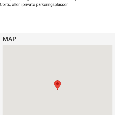
Corts, eller i private parkeringsplasser.
MAP