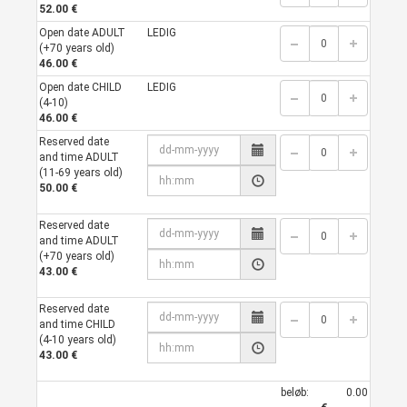
52.00 €
Open date ADULT
LEDIG
(+70 years old)
46.00 €
Open date CHILD
LEDIG
(4-10)
46.00 €
Reserved date
and time ADULT
(11-69 years old)
50.00 €
Reserved date
and time ADULT
(+70 years old)
43.00 €
Reserved date
and time CHILD
(4-10 years old)
43.00 €
beløb:
0.00