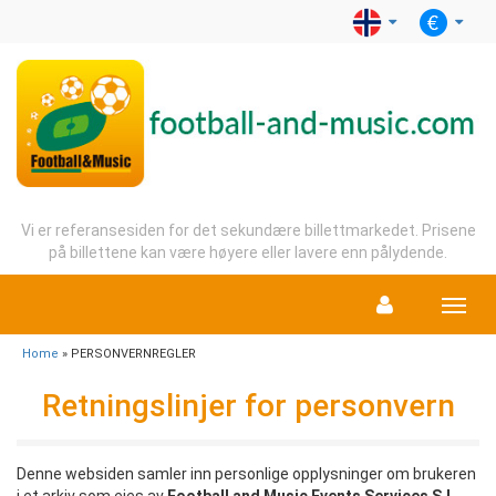
Vi er referansesiden for det sekundære billettmarkedet. Prisene
på billettene kan være høyere eller lavere enn pålydende.
Menu
Home
» PERSONVERNREGLER
Retningslinjer for personvern
Denne websiden samler inn personlige opplysninger om brukeren