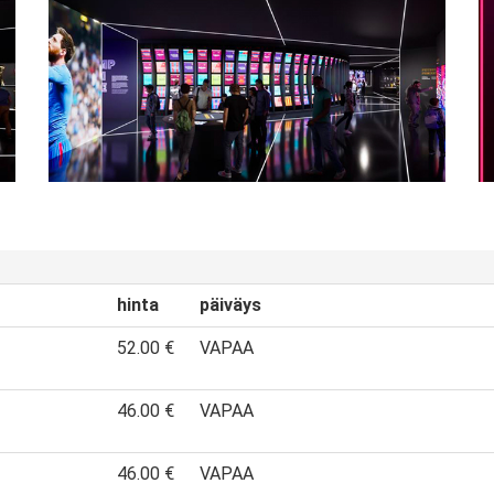
hinta
päiväys
52.00 €
VAPAA
46.00 €
VAPAA
46.00 €
VAPAA