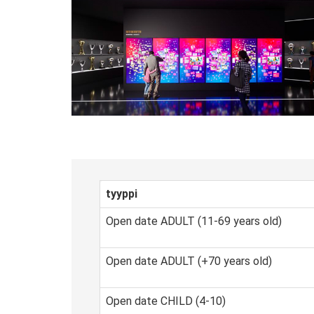
tyyppi
Open date ADULT (11-69 years old)
Open date ADULT (+70 years old)
Open date CHILD (4-10)