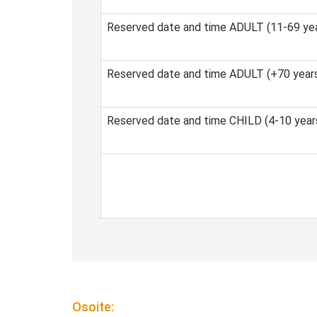
Reserved date and time ADULT (11-69 yea
Reserved date and time ADULT (+70 years
Reserved date and time CHILD (4-10 years
Osoite: