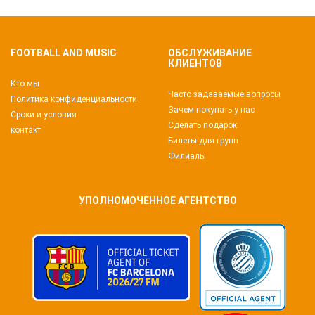
FOOTBALL AND MUSIC
ОБСЛУЖИВАНИЕ
КЛИЕНТОВ
Кто мы
Часто задаваемые вопросы
Политика конфиденциальности
Зачем покупать у нас
Сроки и условия
Сделать подарок
контакт
Билеты для групп
Филиалы
УПОЛНОМОЧЕННОЕ АГЕНТСТВО