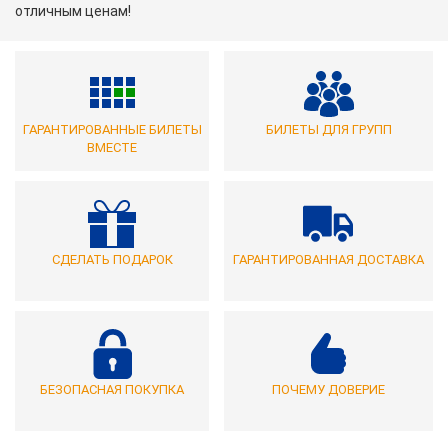
отличным ценам!
ГАРАНТИРОВАННЫЕ БИЛЕТЫ
БИЛЕТЫ ДЛЯ ГРУПП
ВМЕСТЕ
СДЕЛАТЬ ПОДАРОК
ГАРАНТИРОВАННАЯ ДОСТАВКА
БЕЗОПАСНАЯ ПОКУПКА
ПОЧЕМУ ДОВЕРИЕ