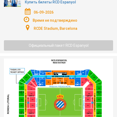
Купить билеты RCD Espanyol
06-09-2026
Время не подтверждено
RCDE Stadium, Barcelona
Официальный пакет RCD Espanyol