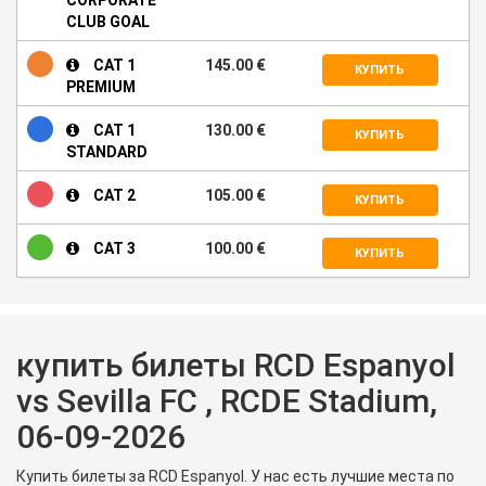
CLUB GOAL
CAT 1
145.00 €
КУПИТЬ
PREMIUM
CAT 1
130.00 €
КУПИТЬ
STANDARD
CAT 2
105.00 €
КУПИТЬ
CAT 3
100.00 €
КУПИТЬ
купить билеты RCD Espanyol
vs Sevilla FC , RCDE Stadium,
06-09-2026
Купить билеты за RCD Espanyol. У нас есть лучшие места по