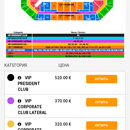
КАТЕГОРИЯ
ЦЕНА
VIP
520.00 €
КУПИТЬ
PRESIDENT
CLUB
VIP
370.00 €
КУПИТЬ
CORPORATE
CLUB LATERAL
VIP
320.00 €
КУПИТЬ
CORPORATE