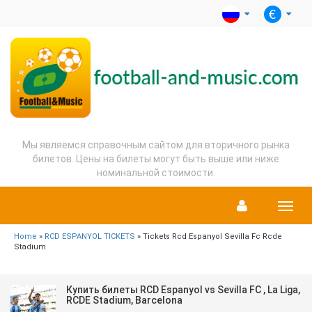
Мы являемся справочным сайтом для вторичного рынка
билетов. Цены на билеты могут быть выше или ниже
номинальной стоимости.
Menu
Home
»
RCD ESPANYOL TICKETS
» Tickets Rcd Espanyol Sevilla Fc Rcde
Stadium
Купить билеты RCD Espanyol vs Sevilla FC , La Liga,
RCDE Stadium, Barcelona