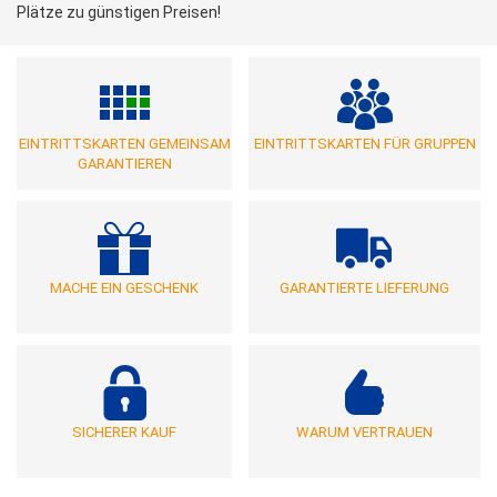
Plätze zu günstigen Preisen!
EINTRITTSKARTEN GEMEINSAM
EINTRITTSKARTEN FÜR GRUPPEN
GARANTIEREN
MACHE EIN GESCHENK
GARANTIERTE LIEFERUNG
SICHERER KAUF
WARUM VERTRAUEN