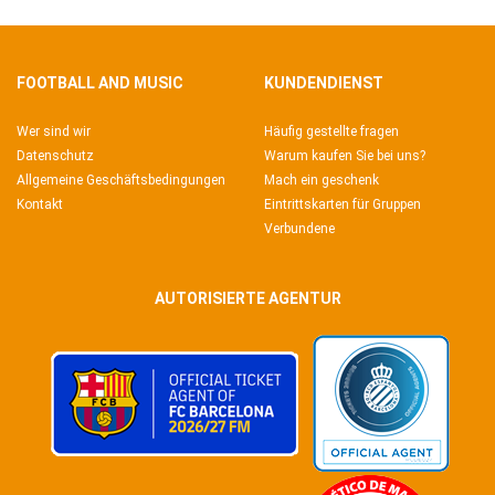
FOOTBALL AND MUSIC
KUNDENDIENST
Wer sind wir
Häufig gestellte fragen
Datenschutz
Warum kaufen Sie bei uns?
Allgemeine Geschäftsbedingungen
Mach ein geschenk
Kontakt
Eintrittskarten für Gruppen
Verbundene
AUTORISIERTE AGENTUR