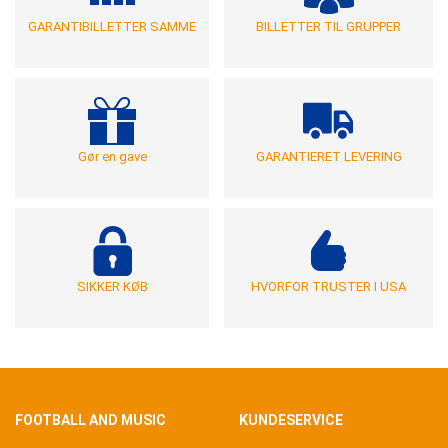
GARANTIBILLETTER SAMME
BILLETTER TIL GRUPPER
Gør en gave
GARANTIERET LEVERING
SIKKER KØB
HVORFOR TRUSTER I USA
FOOTBALL AND MUSIC
KUNDESERVICE