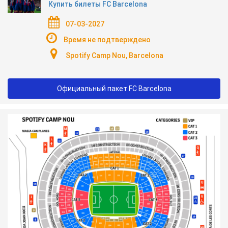
Купить билеты FC Barcelona
07-03-2027
Время не подтверждено
Spotify Camp Nou, Barcelona
Официальный пакет FC Barcelona