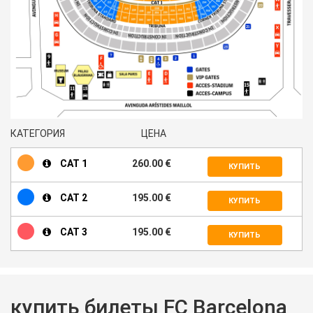
КАТЕГОРИЯ
ЦЕНА
CAT 1
260.00 €
КУПИТЬ
CAT 2
195.00 €
КУПИТЬ
CAT 3
195.00 €
КУПИТЬ
купить билеты FC Barcelona