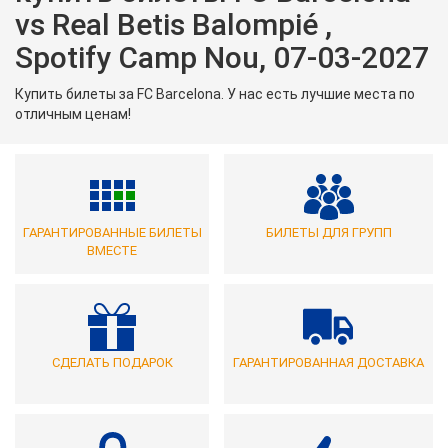
vs Real Betis Balompié ,
Spotify Camp Nou, 07-03-2027
Купить билеты за FC Barcelona. У нас есть лучшие места по
отличным ценам!
ГАРАНТИРОВАННЫЕ БИЛЕТЫ
БИЛЕТЫ ДЛЯ ГРУПП
ВМЕСТЕ
СДЕЛАТЬ ПОДАРОК
ГАРАНТИРОВАННАЯ ДОСТАВКА