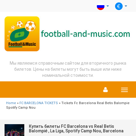
Мы являемся справочным сайтом для вторичного рынка
билетов. Цены на билеты могут быть выше или ниже
номинальной стоимости.
Menu
Home
»
FC BARCELONA TICKETS
» Tickets Fc Barcelona Real Betis Balompie
Spotify Camp Nou
Купить билеты FC Barcelona vs Real Betis
Balompié , La Liga, Spotify Camp Nou, Barcelona