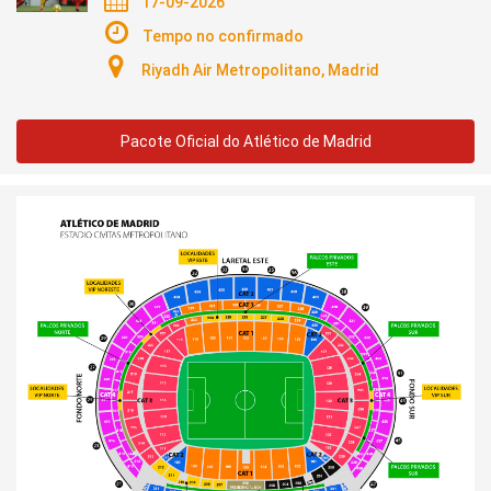
17-09-2026
Tempo no confirmado
Riyadh Air Metropolitano, Madrid
Pacote Oficial do Atlético de Madrid