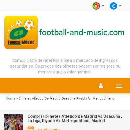
Somos o site de referência para o mercado de ingressos
secundários. Os preços dos bilhetes podem ser maiores ou
menores que o valor nominal.
Menu
Home
» Bilhetes Atletico De Madrid Osasuna Riyadh Air Metropolitano
Comprar bilhetes Atlético de Madrid vs Osasuna ,
La Liga, Riyadh Air Metropolitano, Madrid