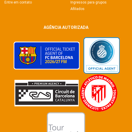
Entre em contato
Ingressos para grupos
Afiliados
AGÊNCIA AUTORIZADA