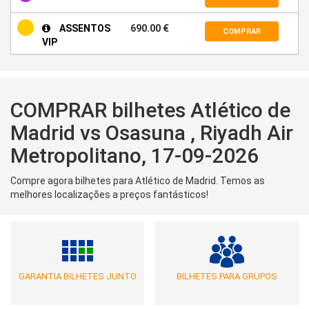
ASSENTOS
690.00 €
COMPRAR
VIP
COMPRAR bilhetes Atlético de
Madrid vs Osasuna , Riyadh Air
Metropolitano, 17-09-2026
Compre agora bilhetes para Atlético de Madrid. Temos as
melhores localizações a preços fantásticos!
GARANTIA BILHETES JUNTO
BILHETES PARA GRUPOS