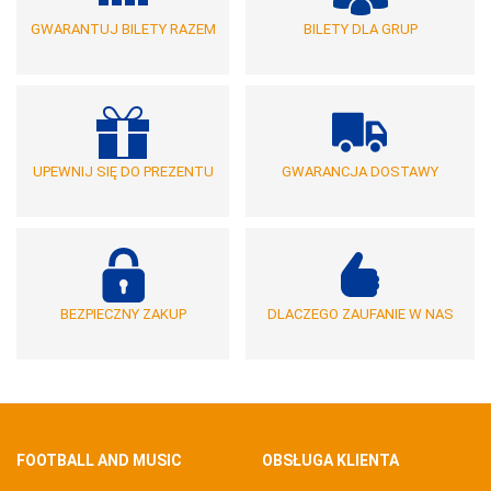
GWARANTUJ BILETY RAZEM
BILETY DLA GRUP
UPEWNIJ SIĘ DO PREZENTU
GWARANCJA DOSTAWY
BEZPIECZNY ZAKUP
DLACZEGO ZAUFANIE W NAS
FOOTBALL AND MUSIC
OBSŁUGA KLIENTA