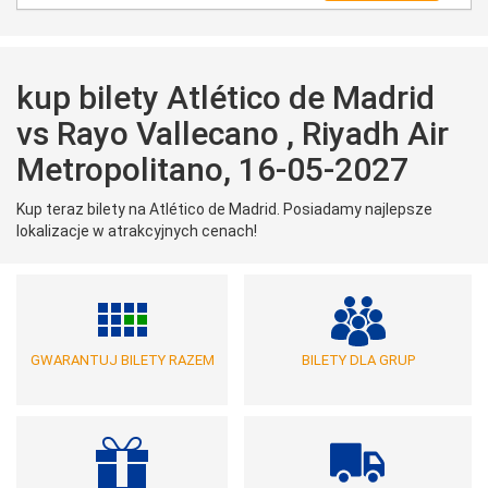
kup bilety Atlético de Madrid
vs Rayo Vallecano , Riyadh Air
Metropolitano, 16-05-2027
Kup teraz bilety na Atlético de Madrid. Posiadamy najlepsze
lokalizacje w atrakcyjnych cenach!
GWARANTUJ BILETY RAZEM
BILETY DLA GRUP