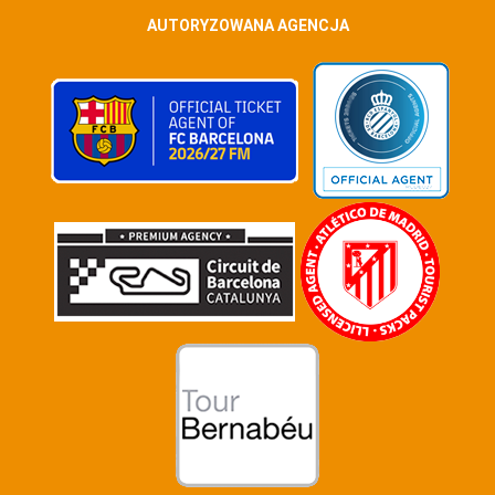
AUTORYZOWANA AGENCJA