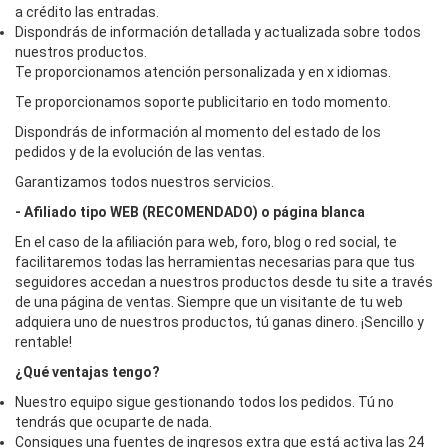
a crédito las entradas.
Dispondrás de información detallada y actualizada sobre todos
nuestros productos.
Te proporcionamos atención personalizada y en x idiomas.
Te proporcionamos soporte publicitario en todo momento.
Dispondrás de información al momento del estado de los
pedidos y de la evolución de las ventas.
Garantizamos todos nuestros servicios.
- Afiliado tipo WEB (RECOMENDADO) o página blanca
En el caso de la afiliación para web, foro, blog o red social, te
facilitaremos todas las herramientas necesarias para que tus
seguidores accedan a nuestros productos desde tu site a través
de una página de ventas. Siempre que un visitante de tu web
adquiera uno de nuestros productos, tú ganas dinero. ¡Sencillo y
rentable!
¿Qué ventajas tengo?
Nuestro equipo sigue gestionando todos los pedidos. Tú no
tendrás que ocuparte de nada.
Consigues una fuentes de ingresos extra que está activa las 24