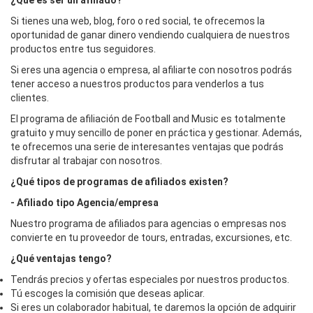
¿Qué es ser un afiliado?
Si tienes una web, blog, foro o red social, te ofrecemos la
oportunidad de ganar dinero vendiendo cualquiera de nuestros
productos entre tus seguidores.
Si eres una agencia o empresa, al afiliarte con nosotros podrás
tener acceso a nuestros productos para venderlos a tus
clientes.
El programa de afiliación de Football and Music es totalmente
gratuito y muy sencillo de poner en práctica y gestionar. Además,
te ofrecemos una serie de interesantes ventajas que podrás
disfrutar al trabajar con nosotros.
¿Qué tipos de programas de afiliados existen?
- Afiliado tipo Agencia/empresa
Nuestro programa de afiliados para agencias o empresas nos
convierte en tu proveedor de tours, entradas, excursiones, etc.
¿Qué ventajas tengo?
Tendrás precios y ofertas especiales por nuestros productos.
Tú escoges la comisión que deseas aplicar.
Si eres un colaborador habitual, te daremos la opción de adquirir