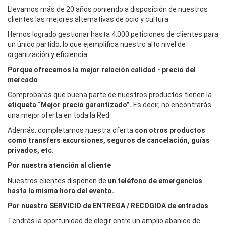
Llevamos más de 20 años poniendo a disposición de nuestros
clientes las mejores alternativas de ocio y cultura.
Hemos logrado gestionar hasta 4.000 peticiones de clientes para
un único partido, lo que ejemplifica nuestro alto nivel de
organización y eficiencia.
Porque ofrecemos la mejor relación calidad - precio del
mercado
.
Comprobarás que buena parte de nuestros productos tienen la
etiqueta “Mejor precio garantizado”.
Es decir, no encontrarás
una mejor oferta en toda la Red.
Además, completamos nuestra oferta
con otros productos
como transfers excursiones, seguros de cancelación, guías
privados, etc.
Por nuestra atención al cliente
Nuestros clientes disponen de
un teléfono de emergencias
hasta la misma hora del evento.
Por nuestro SERVICIO de ENTREGA / RECOGIDA de entradas
Tendrás la oportunidad de elegir entre un amplio abanico de