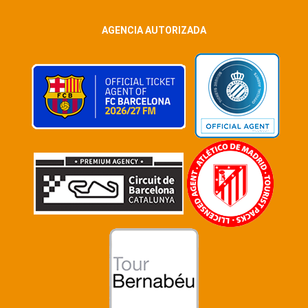
AGENCIA AUTORIZADA