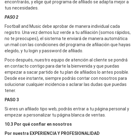
encontrarás, y elige qué programa de afiliado se adapta mejor a
tus necesidades.
PASO 2
Football and Music debe aprobar de manera individual cada
registro. Una vez demos luz verde a tu afiliación (somos rápidos,
no te preocupes), el sistema te enviará de manera automática
un mail con las condiciones del programa de afiliación que hayas
elegido, y tu login y password de afiliado.
Poco después, nuestro equipo de atención al cliente se pondrá
en contacto contigo para darte la bienvenida y que puedas
empezar a sacar partido de tu plan de afiliados lo antes posible.
Desde ese instante, siempre podrás contar con nosotros para
solucionar cualquier incidencia o aclarar las dudas que puedas
tener.
PASO 3
Si eres un afiliado tipo web, podrás entrar a tu página personal y
empezar a personalizar tu página blanca de ventas.
10.3 Por qué confiar en nosotros
Por nuestra EXPERIENCIA Y PROFESIONALIDAD