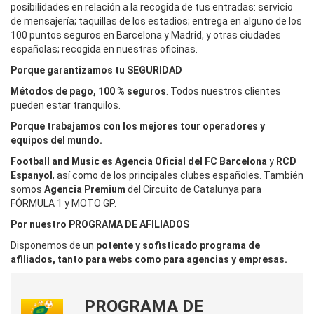
posibilidades en relación a la recogida de tus entradas:
servicio
de mensajería; taquillas de los estadios; entrega en alguno de los
100 puntos seguros en Barcelona y Madrid, y otras ciudades
españolas; recogida en nuestras oficinas.
Porque garantizamos tu SEGURIDAD
Métodos de pago, 100 % seguros
. Todos nuestros clientes
pueden estar tranquilos.
Porque trabajamos con los mejores tour operadores y
equipos del mundo.
Football and Music es Agencia Oficial del FC Barcelona
y
RCD
Espanyol
, así como de los principales clubes españoles. También
somos
Agencia Premium
del Circuito de Catalunya para
FÓRMULA 1 y MOTO GP.
Por nuestro PROGRAMA DE AFILIADOS
Disponemos de un
potente y sofisticado programa de
afiliados, tanto para webs como para agencias y empresas.
PROGRAMA DE