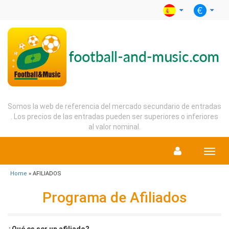
Somos la web de referencia del mercado secundario de entradas
. Los precios de las entradas pueden ser superiores o inferiores
al valor nominal.
Menu
Home
» AFILIADOS
Programa de Afiliados