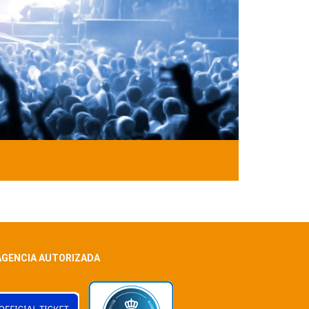
AGENCIA AUTORIZADA