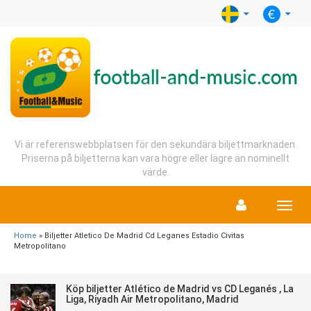
Vi är referenswebbplatsen för den sekundära biljettmarknaden.
Priserna på biljetterna kan vara högre eller lägre än nominellt
värde.
Menu
Home
» Biljetter Atletico De Madrid Cd Leganes Estadio Civitas
Metropolitano
Köp biljetter Atlético de Madrid vs CD Leganés , La
Liga, Riyadh Air Metropolitano, Madrid