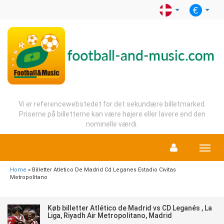
Vi er referencewebstedet for det sekundære billetmarked.
Priserne på billetterne kan være højere eller lavere end den
nominelle værdi.
Menu
Home
» Billetter Atletico De Madrid Cd Leganes Estadio Civitas
Metropolitano
Køb billetter Atlético de Madrid vs CD Leganés , La
Liga, Riyadh Air Metropolitano, Madrid