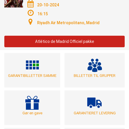
20-10-2024
16:15
Riyadh Air Metropolitano, Madrid
Atlético de Madrid Officiel pakke
GARANTIBILLETTER SAMME
BILLETTER TIL GRUPPER
Gør en gave
GARANTIERET LEVERING