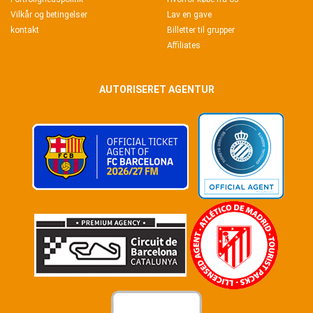
Vilkår og betingelser
Lav en gave
kontakt
Billetter til grupper
Affiliates
AUTORISERET AGENTUR