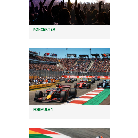
KONCERTER
FORMULA 1