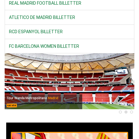
REAL MADRID FOOTBALL BILLETTER
ATLETICO DE MADRID BILLETTER
RCD ESPANYOL BILLETTER
FC BARCELONA WOMEN BILLETTER
Tour Wanda Metropolitano
Madrid
Køb billet