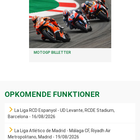
MOTOGP BILLETTER
OPKOMENDE FUNKTIONER
La Liga RCD Espanyol - UD Levante, RCDE Stadium,
Barcelona - 16/08/2026
La Liga Atlético de Madrid - Málaga CF, Riyadh Air
Metropolitano, Madrid - 19/08/2026