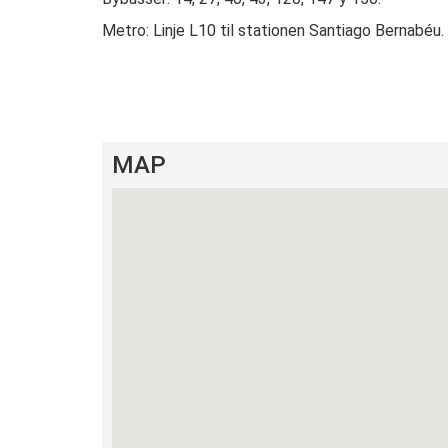
Metro: Linje L10 til stationen Santiago Bernabéu.
MAP