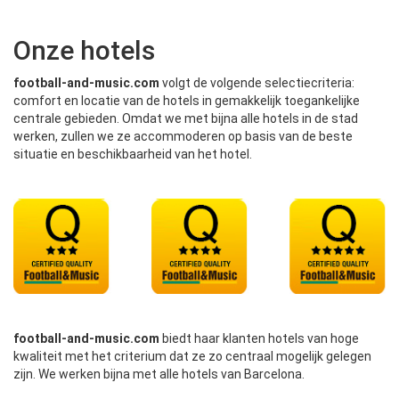
Onze hotels
football-and-music.com
volgt de volgende selectiecriteria:
comfort en locatie van de hotels in gemakkelijk toegankelijke
centrale gebieden. Omdat we met bijna alle hotels in de stad
werken, zullen we ze accommoderen op basis van de beste
situatie en beschikbaarheid van het hotel.
football-and-music.com
biedt haar klanten hotels van hoge
kwaliteit met het criterium dat ze zo centraal mogelijk gelegen
zijn. We werken bijna met alle hotels van Barcelona.