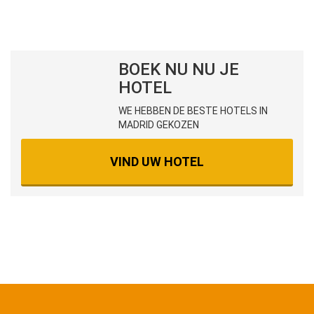
BOEK NU NU JE
HOTEL
WE HEBBEN DE BESTE HOTELS IN
MADRID GEKOZEN
VIND UW HOTEL