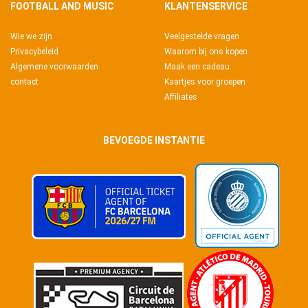
FOOTBALL AND MUSIC
KLANTENSERVICE
Wie we zijn
Veelgestelde vragen
Privacybeleid
Waarom bij ons kopen
Algemene voorwaarden
Maak een cadeau
contact
Kaartjes voor groepen
Affiliates
BEVOEGDE INSTANTIE