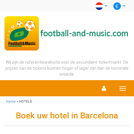
Wij zijn de referentiewebsite voor de secundaire ticketmarkt. De
prijzen van de tickets kunnen hoger of lager zijn dan de nominale
waarde.
Menu
Home
» HOTELS
Boek uw hotel in Barcelona