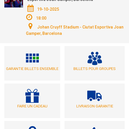
19-10-2025
18:00
Johan Cruyff Stadium - Ciutat Esportiva Joan
Gamper, Barcelona
GARANTIE BILLETS ENSEMBLE
BILLETS POUR GROUPES
FAIRE UN CADEAU
LIVRAISON GARANTIE