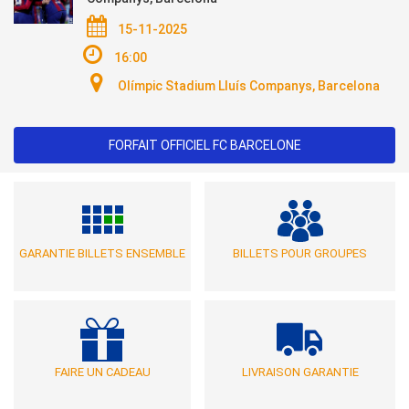
15-11-2025
16:00
Olímpic Stadium Lluís Companys, Barcelona
FORFAIT OFFICIEL FC BARCELONE
GARANTIE BILLETS ENSEMBLE
BILLETS POUR GROUPES
FAIRE UN CADEAU
LIVRAISON GARANTIE