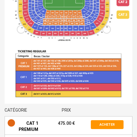
CATÉGORIE
PRIX
CAT 1
475.00 €
ACHETER
PREMIUM