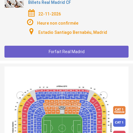
Billets Real Madrid CF
22-11-2026
Heure non confirmée
Estadio Santiago Bernabéu, Madrid
Forfait Real Madrid