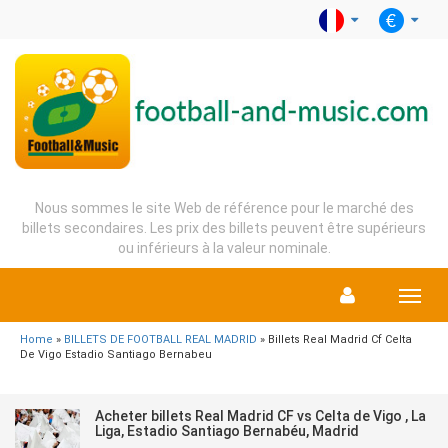
Nous sommes le site Web de référence pour le marché des
billets secondaires. Les prix des billets peuvent être supérieurs
ou inférieurs à la valeur nominale.
Menu
Home
»
BILLETS DE FOOTBALL REAL MADRID
» Billets Real Madrid Cf Celta
De Vigo Estadio Santiago Bernabeu
Acheter billets Real Madrid CF vs Celta de Vigo , La
Liga, Estadio Santiago Bernabéu, Madrid