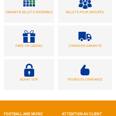
GARANTIE BILLETS ENSEMBLE
BILLETS POUR GROUPES
FAIRE UN CADEAU
LIVRAISON GARANTIE
ACHAT SÛR
POURQUOI CONFIANCE
FOOTBALL AND MUSIC
ATTENTION AU CLIENT