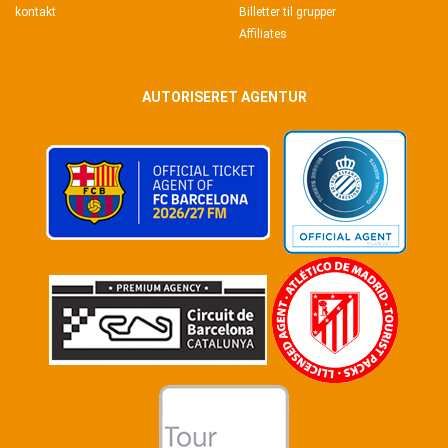
kontakt
Billetter til grupper
Affiliates
AUTORISERET AGENTUR