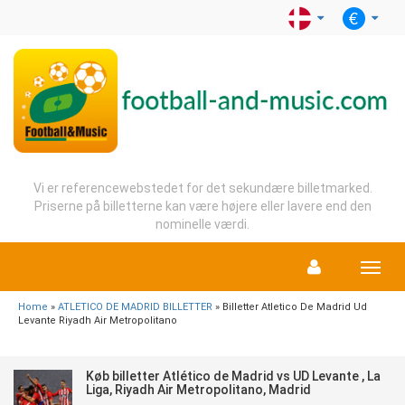
Vi er referencewebstedet for det sekundære billetmarked.
Priserne på billetterne kan være højere eller lavere end den
nominelle værdi.
Menu
Home
»
ATLETICO DE MADRID BILLETTER
» Billetter Atletico De Madrid Ud
Levante Riyadh Air Metropolitano
Køb billetter Atlético de Madrid vs UD Levante , La
Liga, Riyadh Air Metropolitano, Madrid