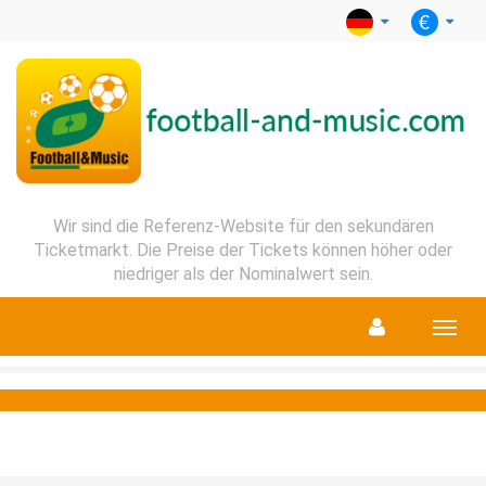
Wir sind die Referenz-Website für den sekundären
Ticketmarkt. Die Preise der Tickets können höher oder
niedriger als der Nominalwert sein.
Menu