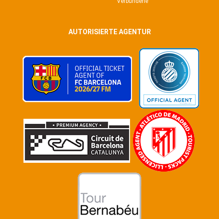
Verbundene
AUTORISIERTE AGENTUR